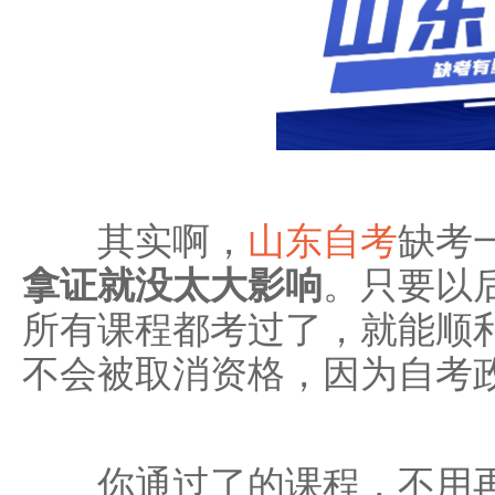
其实啊，
山东自考
缺考
拿证就没太大影响
。只要以
所有课程都考过了，就能顺
不会被取消资格，因为自考
你通过了的课程，不用再