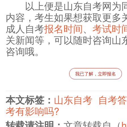
以上便是山东自考网为同
内容，考生如果想获取更多
成人自考
报名时间
、
考试时
关新闻等，可以随时咨询山
咨询哦。
我已了解，立即报名
本文标签：
山东自考
自考答
考有影响吗?
转载请注明：
文章转载自（
h