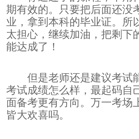
期有效的。只要把后面还没
业，拿到本科的毕业证。所
太担心，继续加油，把剩下
能达成了！
但是老师还是建议考试能
考试成绩怎么样，最起码自
面备考更有方向。万一考场
皆大欢喜吗。