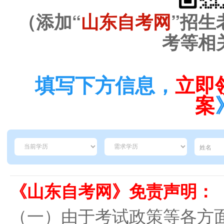
（添加“
山东自考网
”招生
考等相
填写下方信息，
立即
案
《山东自考网》免责声明：
（一）由于考试政策等各方