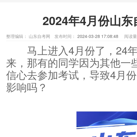
2024年4月份山
整理编辑：
山东自考网
发布时间：
2024-03-28 17:08:48
阅读量
马上进入4月份了，24
来，那有的同学因为其他一
信心去参加考试，导致4月
影响吗？