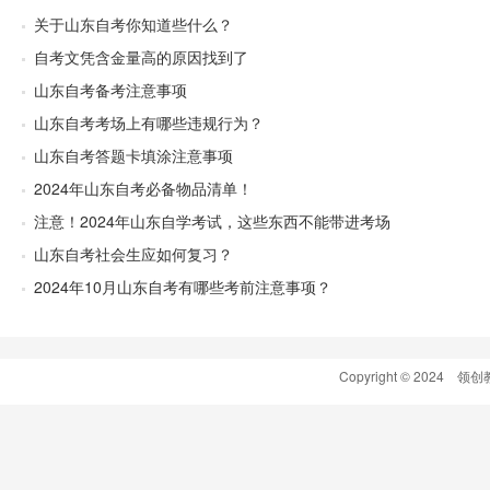
关于山东自考你知道些什么？
自考文凭含金量高的原因找到了
山东自考备考注意事项
山东自考考场上有哪些违规行为？
山东自考答题卡填涂注意事项
2024年山东自考必备物品清单！
注意！2024年山东自学考试，这些东西不能带进考场
山东自考社会生应如何复习？
2024年10月山东自考有哪些考前注意事项？
Copyright © 2024 