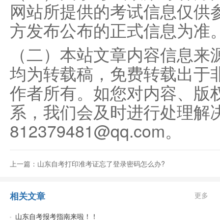
网站所提供的考试信息仅供
方发布公布的正式信息为准
（二）本站文章内容信息来
均为转载稿，免费转载出于
作者所有。如您对内容、版
系，我们会及时进行处理解
812379481@qq.com。
上一篇：山东自考打印准考证忘了登录密码怎么办?
相关文章
更多
山东自考报考指南来啦！！