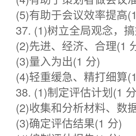
(5)有助于会议效率提高(1
37. (1)树立全局观念，
(2)先进、经济、合理(1 
(3)量入为出(1 分)
(4)轻重缓急、精打细算(1
38. (1)制定评估计划(1 
(2)收集和分析材料、数据(
(3)确定评估结果(1 分)