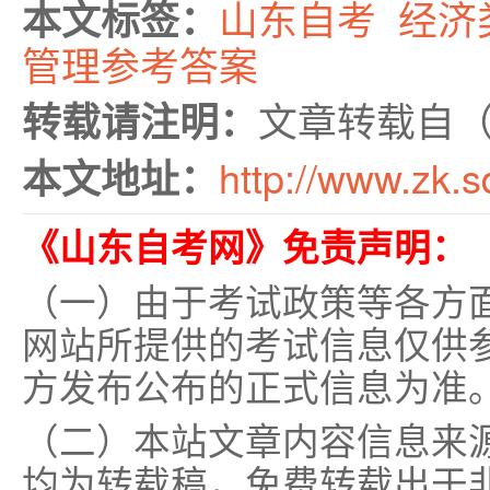
山东自考
经济
本文标签：
管理参考答案
文章转载自
转载请注明：
http://www.zk.s
本文地址：
《山东自考网》免责声明：
（一）由于考试政策等各方
网站所提供的考试信息仅供
方发布公布的正式信息为准
（二）本站文章内容信息来
均为转载稿，免费转载出于