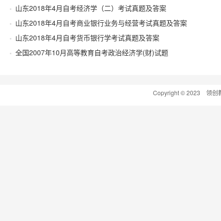
山东2018年4月自考经济学（二）考试真题及答案
山东2018年4月自考商业银行业务与经营考试真题及答案
山东2018年4月自考货币银行学考试真题及答案
全国2007年10月高等教育自考政治经济学(财)试题
Copyright © 2023 