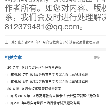
作者所有。如您对内容、版
系，我们会及时进行处理解
812379481@qq.com。
上一篇：山东省2016年10月高等教育自学考试会议运营管理真题
相关文章
更多
2017 年 10 月会议运营管理参考答案
​山东省2017年10月高等教育自学考试会议运营管理真题
山东省2016年10月高等教育自学考试会议运营管理真题
2016 年 10 月会议运营管理参考答案
山东省 2015 年 10 月高等教育自学考试 会议运营管理试卷及答
案
山东2018年4月自考世界市场行情考试真题及答案