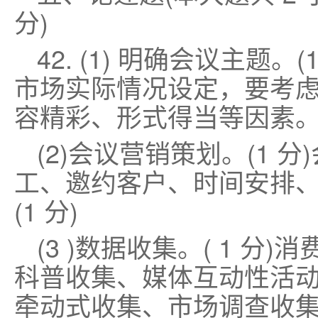
分)
42. (1) 明确会议主题
市场实际情况设定，要考虑
容精彩、形式得当等因素。(
(2)会议营销策划。(1 
工、邀约客户、时间安排、
(1 分)
(3 )数据收集。( 1 分
科普收集、媒体互动性活动
牵动式收集、市场调查收集。