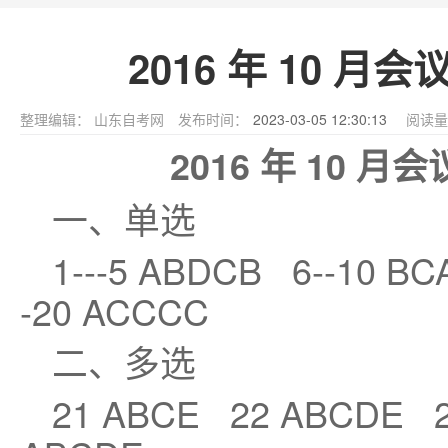
2016 年 10 
整理编辑：
山东自考网
发布时间：
2023-03-05 12:30:13
阅读量
2016 年 10
一、单选
1---5 ABDCB 6--10 B
-20 ACCCC
二、多选
21 ABCE 22 ABCDE 