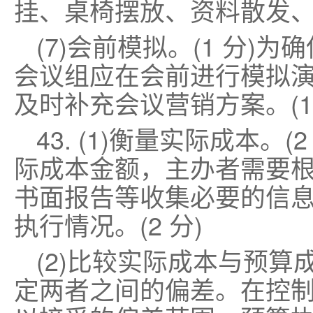
挂、桌椅摆放、资料散发、灯
(7)会前模拟。(1 分)
会议组应在会前进行模拟演
及时补充会议营销方案。(1
43. (1)衡量实际成本。
际成本金额，主办者需要根
书面报告等收集必要的信
执行情况。(2 分)
(2)比较实际成本与预算成
定两者之间的偏差。在控制