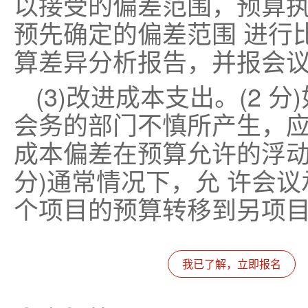
以接受的偏差范围，预算
预先确定的偏差范围 进行比
算差异分析报告，并报会议筹
(3)改进成本支出。(2 
会务的部门不慎所产生，应
成本偏差在预算允许的浮动
分)通常情况下，允 许会议
个项目的预算转移到另项目上
我已了解，立即报名