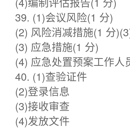
(4)编制评估报告(1 分)
39. (1)会议风险(1 分)
(2) 风险消减措施(1 分)(3
(3) 应急措施(1 分)
(4) 应急处置预案工作人
40. (1)查验证件
(2)登录信息
(3)接收审查
(4)发放文件