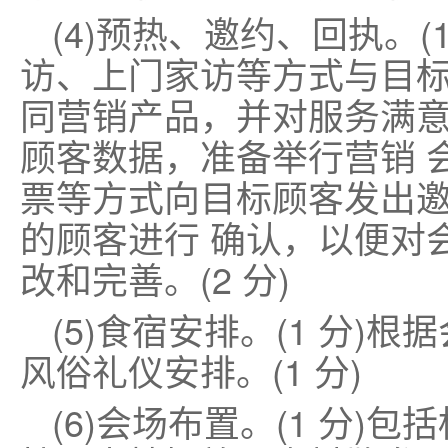
(4)预热、邀约、回执。(
访、上门家访等方式与目标
同营销产品，并对服务满
顾客数据，准备举行营销 
票等方式向目标顾客发出
的顾客进行 确认，以便对
改和完善。(2 分)
(5)食宿安排。(1 分)
风俗礼仪安排。(1 分)
(6)会场布置。(1 分)